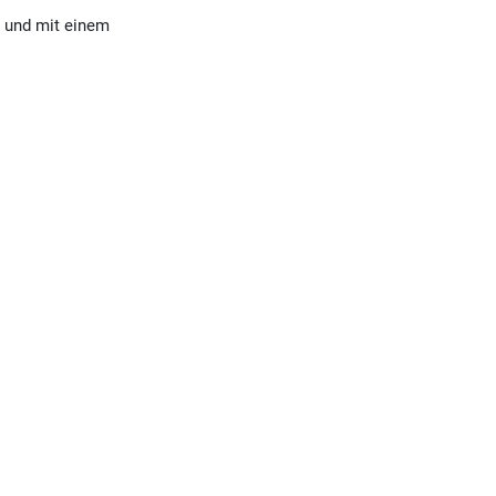
 und mit einem