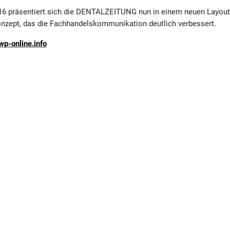
16 präsentiert sich die DENTALZEITUNG nun in einem neuen Layout
onzept, das die Fachhandelskommunikation deutlich verbessert.
p-online.info