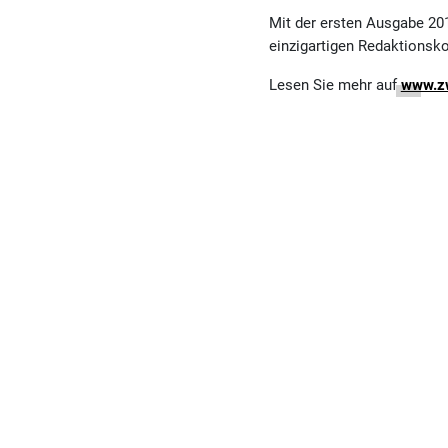
Mit der ersten Ausgabe 20
einzigartigen Redaktionsk
Lesen Sie mehr auf
www.zw