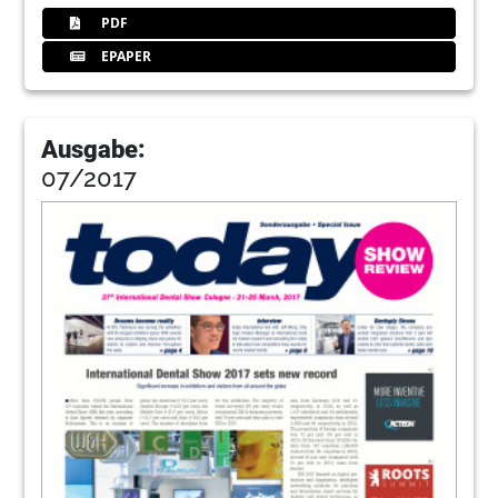
PDF
EPAPER
Ausgabe:
07/2017