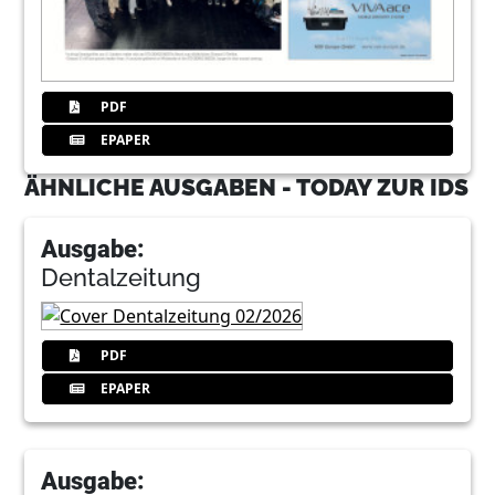
PDF
EPAPER
ÄHNLICHE AUSGABEN - TODAY ZUR IDS
Ausgabe:
Dentalzeitung
PDF
EPAPER
Ausgabe: