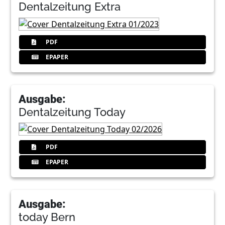
Dentalzeitung Extra
PDF
EPAPER
Ausgabe:
Dentalzeitung Today
PDF
EPAPER
Ausgabe:
today Bern