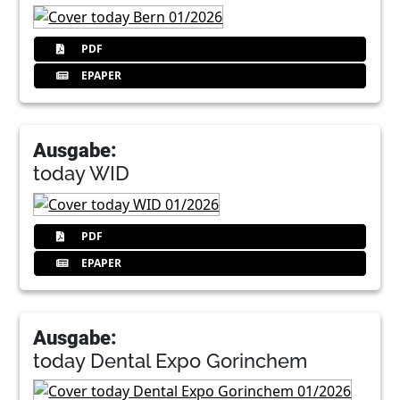
PDF
EPAPER
Ausgabe:
today WID
PDF
EPAPER
Ausgabe:
today Dental Expo Gorinchem