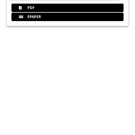
PDF
EPAPER