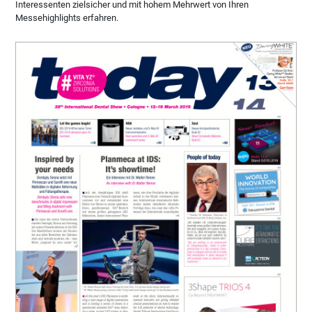
Interessenten zielsicher und mit hohem Mehrwert von Ihren
Messehighlights erfahren.