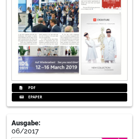
PDF
EPAPER
Ausgabe:
06/2017