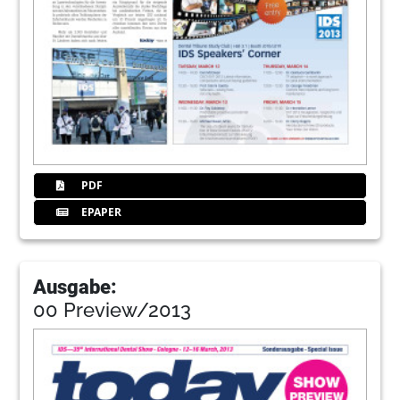
PDF
EPAPER
Ausgabe:
00 Preview/2013