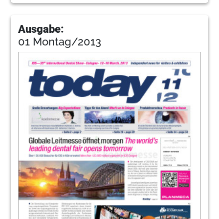
Ausgabe:
01 Montag/2013