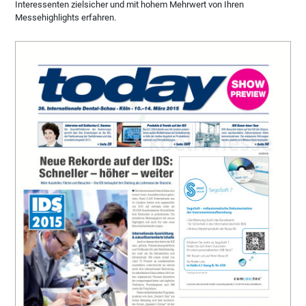
Interessenten zielsicher und mit hohem Mehrwert von Ihren
Messehighlights erfahren.