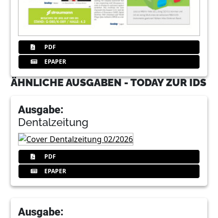
PDF
EPAPER
ÄHNLICHE AUSGABEN - TODAY ZUR IDS
Ausgabe:
Dentalzeitung
PDF
EPAPER
Ausgabe: