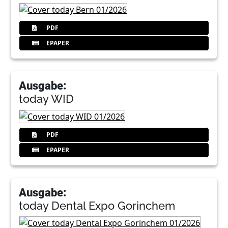
PDF
EPAPER
Ausgabe:
today WID
PDF
EPAPER
Ausgabe:
today Dental Expo Gorinchem