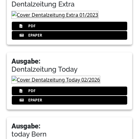
Dentalzeitung Extra
PDF
EPAPER
Ausgabe:
Dentalzeitung Today
PDF
EPAPER
Ausgabe:
today Bern