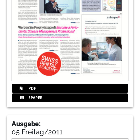
PDF
EPAPER
Ausgabe:
05 Freitag/2011