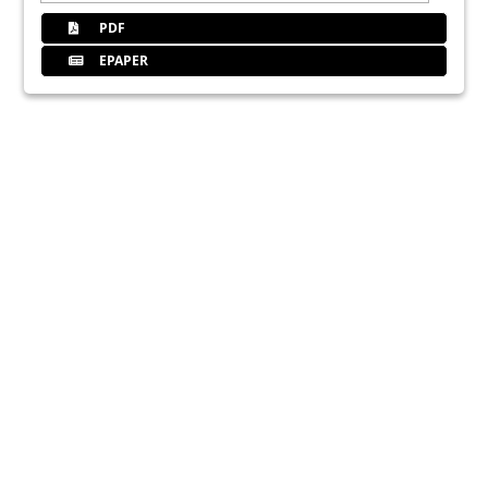
PDF
EPAPER