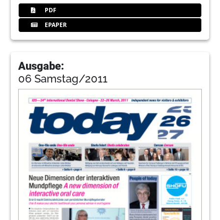
PDF
EPAPER
Ausgabe:
06 Samstag/2011