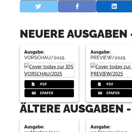
NEUERE AUSGABEN -
Ausgabe:
Ausgabe:
VORSCHAU/2025
PREVIEW/2025
PDF
PDF
EPAPER
EPAPER
ÄLTERE AUSGABEN -
Ausgabe:
Ausgabe: