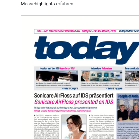
Messehighlights erfahren.