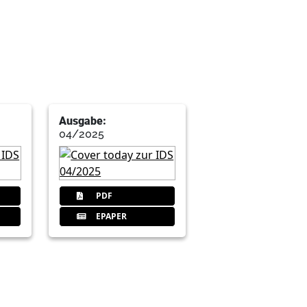
Ausgabe:
04/2025
PDF
EPAPER