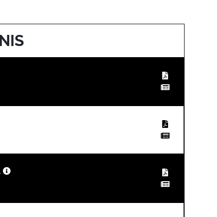
NIS
.