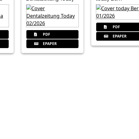
PDF
PDF
EPAPER
EPAPER