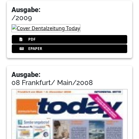
Ausgabe:
/2009
PDF
EPAPER
Ausgabe:
08 Frankfurt/ Main/2008