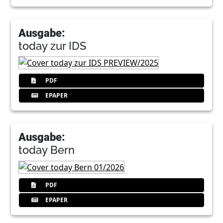
Ausgabe:
today zur IDS
PDF
EPAPER
Ausgabe:
today Bern
PDF
EPAPER