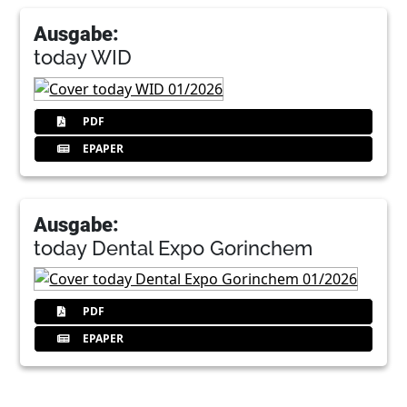
Ausgabe:
today WID
PDF
EPAPER
Ausgabe:
today Dental Expo Gorinchem
PDF
EPAPER