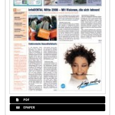
PDF
EPAPER