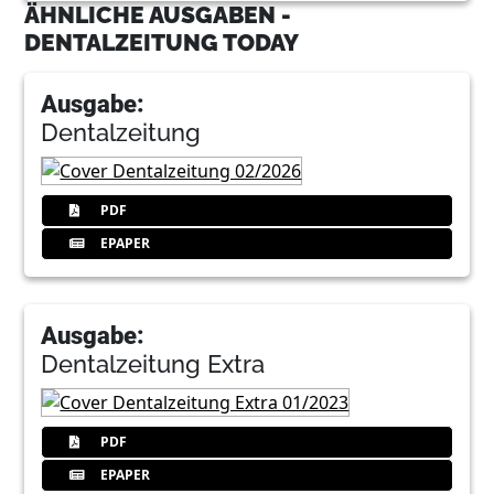
ÄHNLICHE AUSGABEN -
DENTALZEITUNG TODAY
Ausgabe:
Dentalzeitung
PDF
EPAPER
Ausgabe:
Dentalzeitung Extra
PDF
EPAPER