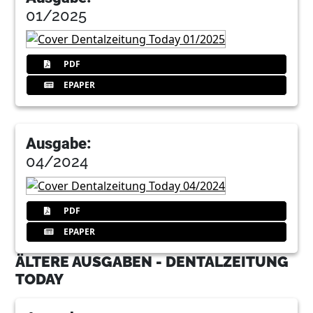
01/2025
PDF
EPAPER
Ausgabe:
04/2024
PDF
EPAPER
ÄLTERE AUSGABEN - DENTALZEITUNG
TODAY