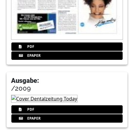
PDF
EPAPER
Ausgabe:
/2009
PDF
EPAPER