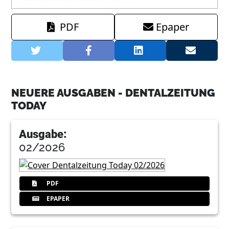
PDF
Epaper
NEUERE AUSGABEN - DENTALZEITUNG
TODAY
Ausgabe:
02/2026
PDF
EPAPER