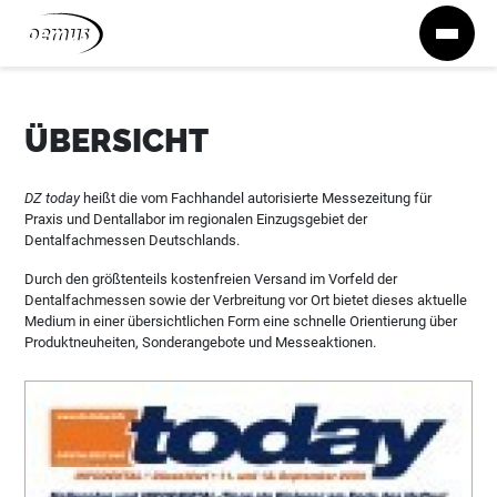
Zum Inhalt springen
ÜBERSICHT
DZ today
heißt die vom Fachhandel autorisierte Messezeitung für
Praxis und Dentallabor im regionalen Einzugsgebiet der
Dentalfachmessen Deutschlands.
Durch den größtenteils kostenfreien Versand im Vorfeld der
Dentalfachmessen sowie der Verbreitung vor Ort bietet dieses aktuelle
Medium in einer übersichtlichen Form eine schnelle Orientierung über
Produktneuheiten, Sonderangebote und Messeaktionen.