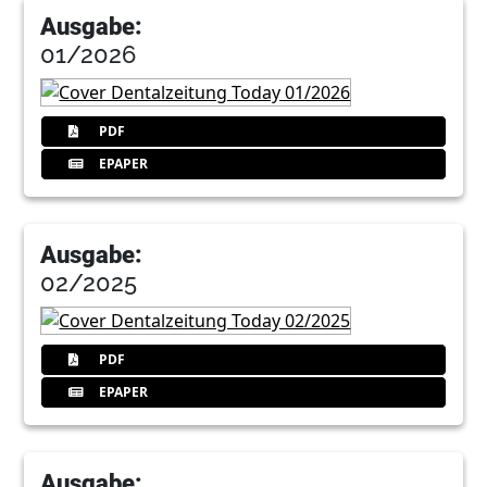
Ausgabe:
01/2026
PDF
EPAPER
Ausgabe:
02/2025
PDF
EPAPER
Ausgabe: