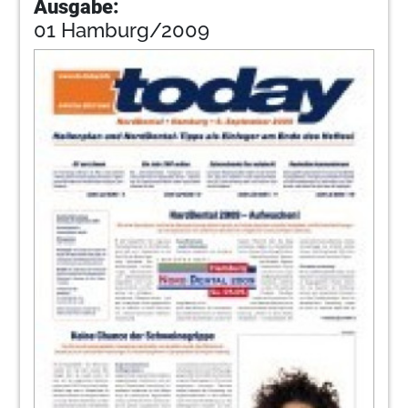
Ausgabe:
01 Hamburg/2009